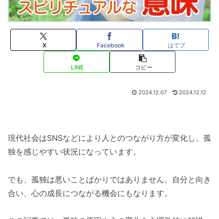
X
Facebook
はてブ
LINE
コピー
2024.12.07
2024.12.12
現代社会はSNSなどにより人とのつながり方が変化し、孤
独を感じやすい状況になっています。
でも、孤独は悪いことばかりではありません。自分と向き
合い、心の成長につながる機会にもなります。