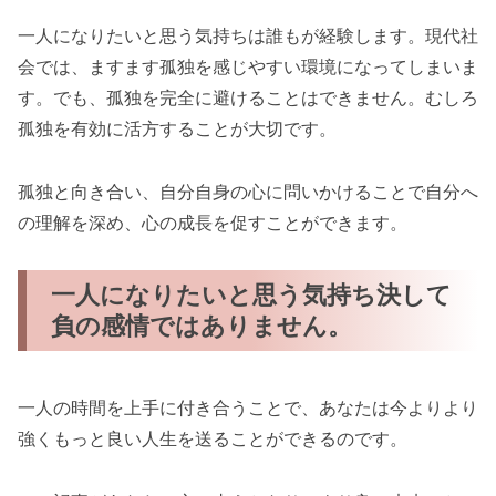
一人になりたいと思う気持ちは誰もが経験します。現代社
会では、ますます孤独を感じやすい環境になってしまいま
す。でも、孤独を完全に避けることはできません。むしろ
孤独を有効に活方することが大切です。
孤独と向き合い、自分自身の心に問いかけることで自分へ
の理解を深め、心の成長を促すことができます。
一人になりたいと思う気持ち決して
負の感情ではありません。
一人の時間を上手に付き合うことで、あなたは今よりより
強くもっと良い人生を送ることができるのです。