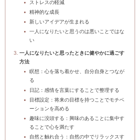
ストレスの軽減
精神的な成長
新しいアイデアが生まれる
一人になりたいと思うのは悪いことではな
い
一人になりたいと思ったときに健やかに過ごす
方法
瞑想：心を落ち着かせ、自分自身とつなが
る
日記：感情を言葉にすることで整理する
目標設定：将来の目標を持つことでモチベ
ーションを高める
趣味に没頭する：興味のあることに集中す
ることで心を満たす
自然と触れ合う：自然の中でリラックスす