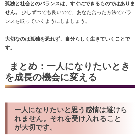
孤独と社会とのバランスは、すぐにできるものではありま
せん。
少しずつでも良いので、あなた合った方法でバラ
ンスを取っていくようにしましょう。
大切なのは孤独を恐れず、自分らしく生きていくことで
す。
まとめ：一人になりたいとき
を成長の機会に変える
一人になりたいと思う感情は避けら
れません。それを受け入れること
が大切です。