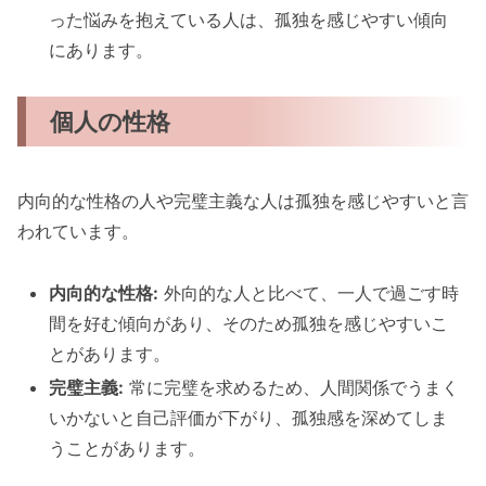
った悩みを抱えている人は、孤独を感じやすい傾向
にあります。
個人の性格
内向的な性格の人や完璧主義な人は孤独を感じやすいと言
われています。
内向的な性格:
外向的な人と比べて、一人で過ごす時
間を好む傾向があり、そのため孤独を感じやすいこ
とがあります。
完璧主義:
常に完璧を求めるため、人間関係でうまく
いかないと自己評価が下がり、孤独感を深めてしま
うことがあります。