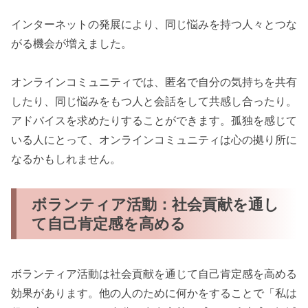
インターネットの発展により、同じ悩みを持つ人々とつな
がる機会が増えました。
オンラインコミュニティでは、匿名で自分の気持ちを共有
したり、同じ悩みをもつ人と会話をして共感し合ったり。
アドバイスを求めたりすることができます。孤独を感じて
いる人にとって、オンラインコミュニティは心の拠り所に
なるかもしれません。
ボランティア活動：社会貢献を通し
て自己肯定感を高める
ボランティア活動は社会貢献を通じて自己肯定感を高める
効果があります。他の人のために何かをすることで「私は