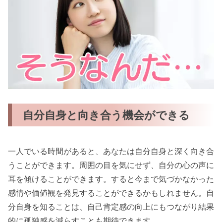
自分自身と向き合う機会ができる
一人でいる時間があると、あなたは自分自身と深く向き合
うことができます。周囲の目を気にせず、自分の心の声に
耳を傾けることができます。すると今まで気づかなかった
感情や価値観を発見することができるかもしれません。自
分自身を知ることは、自己肯定感の向上にもつながり結果
的に孤独感を減らすことも期待できます。