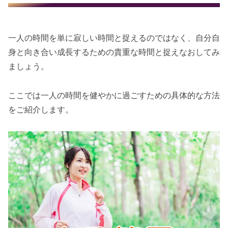
一人の時間を単に寂しい時間と捉えるのではなく、自分自
身と向き合い成長するための貴重な時間と捉えなおしてみ
ましょう。
ここでは一人の時間を健やかに過ごすための具体的な方法
をご紹介します。