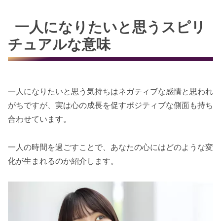
一人になりたいと思うスピリ
チュアルな意味
一人になりたいと思う気持ちはネガティブな感情と思われ
がちですが、実は心の成長を促すポジティブな側面も持ち
合わせています。
一人の時間を過ごすことで、あなたの心にはどのような変
化が生まれるのか紹介します。