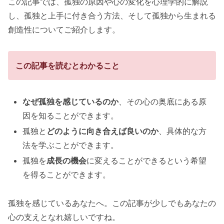
この記事では、孤独の原因や心の変化を心理学的に解説
し、孤独と上手に付き合う方法、そして孤独から生まれる
創造性についてご紹介します。
この記事を読むとわかること
なぜ孤独を感じているのか
、その心の奥底にある原
因を知ることができます。
孤独と
どのように向き合えば良いのか
、具体的な方
法を学ぶことができます。
孤独を
成長の機会
に変えることができるという希望
を得ることができます。
孤独を感じているあなたへ。この記事が少しでもあなたの
心の支えとなれ嬉しいですね。