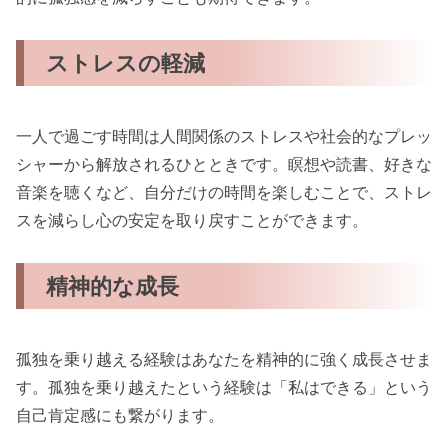
ストレスの軽減
一人で過ごす時間は人間関係のストレスや社会的なプレッ
シャーから解放されるひとときです。瞑想や読書、好きな
音楽を聴くなど、自分だけの時間を楽しむことで、ストレ
スを減らし心の安定を取り戻すことができます。
精神的な成長
孤独を乗り越える経験はあなたを精神的に強く成長させま
す。孤独を乗り越えたという経験は「私はできる」という
自己肯定感にも繋がります。