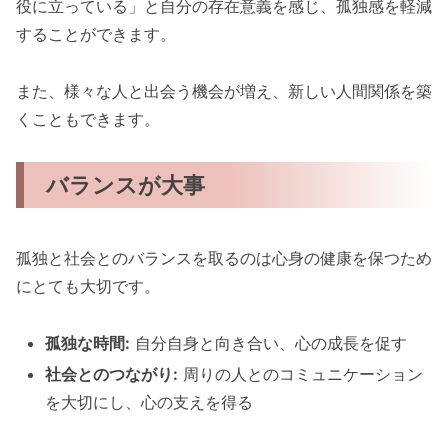
役に立っている」と自分の存在意義を感じ、孤独感を軽減
することができます。
また、様々な人と出会う機会が増え、新しい人間関係を築
くこともできます。
バランスが大事
孤独と社会とのバランスを取るのは心身の健康を保つため
にとても大切です。
孤独な時間:
自分自身と向き合い、心の成長を促す
社会とのつながり:
周りの人とのコミュニケーション
を大切にし、心の支えを得る