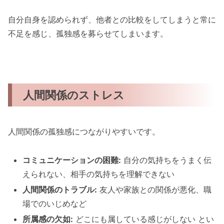
自分自身を認められず、他者との比較をしてしまうと常に
不足を感じ、孤独感を募らせてしまいます。
人間関係のストレス
人間関係の孤独感につながりやすいです。
コミュニケーションの困難:
自分の気持ちをうまく伝
えられない、相手の気持ちを理解できない
人間関係のトラブル:
友人や家族との関係が悪化、職
場でのいじめなど
所属感の欠如:
どこにも属している感じがしない とい