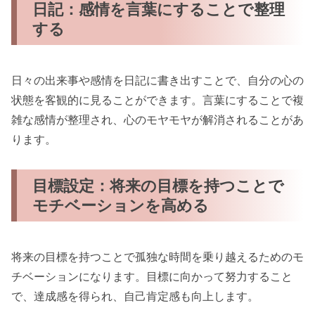
日記：感情を言葉にすることで整理
する
日々の出来事や感情を日記に書き出すことで、自分の心の
状態を客観的に見ることができます。言葉にすることで複
雑な感情が整理され、心のモヤモヤが解消されることがあ
ります。
目標設定：将来の目標を持つことで
モチベーションを高める
将来の目標を持つことで孤独な時間を乗り越えるためのモ
チベーションになります。目標に向かって努力すること
で、達成感を得られ、自己肯定感も向上します。