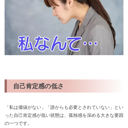
自己肯定感の低さ
「私は価値がない」「誰からも必要とされていない」とい
った自己肯定感が低い状態は、孤独感を深める大きな要因
の一つです。