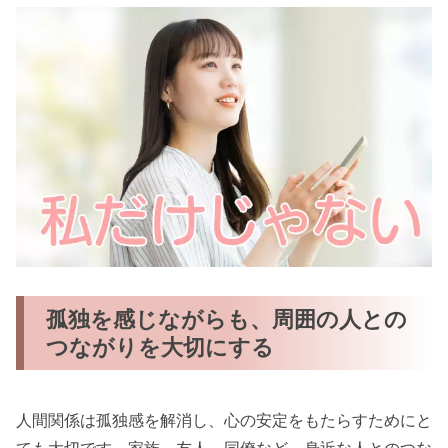
孤独を感じながらも、周囲の人との
つながりを大切にする
人間関係は孤独感を解消し、心の安定をもたらすためにと