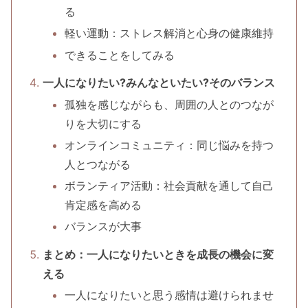
る
軽い運動：ストレス解消と心身の健康維持
できることをしてみる
一人になりたい?みんなといたい?そのバランス
孤独を感じながらも、周囲の人とのつなが
りを大切にする
オンラインコミュニティ：同じ悩みを持つ
人とつながる
ボランティア活動：社会貢献を通して自己
肯定感を高める
バランスが大事
まとめ：一人になりたいときを成長の機会に変
える
一人になりたいと思う感情は避けられませ