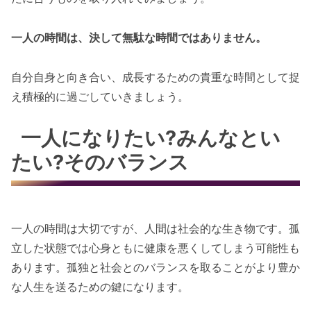
一人の時間は、決して無駄な時間ではありません。
自分自身と向き合い、成長するための貴重な時間として捉
え積極的に過ごしていきましょう。
一人になりたい?みんなとい
たい?そのバランス
一人の時間は大切ですが、人間は社会的な生き物です。孤
立した状態では心身ともに健康を悪くしてしまう可能性も
あります。孤独と社会とのバランスを取ることがより豊か
な人生を送るための鍵になります。