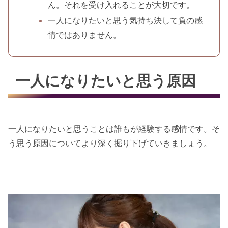
ん。それを受け入れることが大切です。
一人になりたいと思う気持ち決して負の感
情ではありません。
一人になりたいと思う原因
一人になりたいと思うことは誰もが経験する感情です。そ
う思う原因についてより深く掘り下げていきましょう。