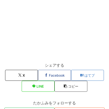
シェアする
X
Facebook
はてブ
LINE
コピー
たかふみをフォローする