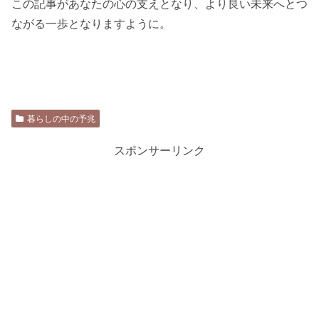
この記事があなたの心の支えとなり、より良い未来へとつ
ながる一歩となりますように。
暮らしの中の予兆
スポンサーリンク