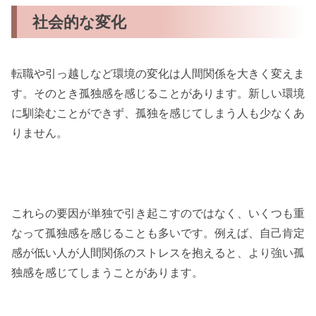
社会的な変化
転職や引っ越しなど環境の変化は人間関係を大きく変えま
す。そのとき孤独感を感じることがあります。新しい環境
に馴染むことができず、孤独を感じてしまう人も少なくあ
りません。
これらの要因が単独で引き起こすのではなく、いくつも重
なって孤独感を感じることも多いです。例えば、自己肯定
感が低い人が人間関係のストレスを抱えると、より強い孤
独感を感じてしまうことがあります。