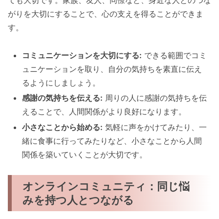
ても大切です。家族、友人、同僚など、身近な人とのつな
がりを大切にすることで、心の支えを得ることができま
す。
コミュニケーションを大切にする:
できる範囲でコミ
ュニケーションを取り、自分の気持ちを素直に伝え
るようにしましょう。
感謝の気持ちを伝える:
周りの人に感謝の気持ちを伝
えることで、人間関係がより良好になります。
小さなことから始める:
気軽に声をかけてみたり、一
緒に食事に行ってみたりなど、小さなことから人間
関係を築いていくことが大切です。
オンラインコミュニティ：同じ悩
みを持つ人とつながる