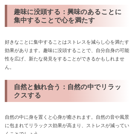
趣味に没頭する：興味のあることに
集中することで心を満たす
好きなことに集中することはストレスを減らし心を満たす
効果があります。趣味に没頭することで、自分自身の可能
性を広げ、新たな発見をすることができるかもしれませ
ん。
自然と触れ合う：自然の中でリラッ
クスする
自然の中に身を置くと心身が癒されます。自然の音や風景
に包まれてリラックス効果が高まり、ストレスが減ってい
くことでしょう。