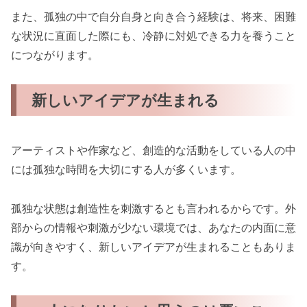
また、孤独の中で自分自身と向き合う経験は、将来、困難
な状況に直面した際にも、冷静に対処できる力を養うこと
につながります。
新しいアイデアが生まれる
アーティストや作家など、創造的な活動をしている人の中
には孤独な時間を大切にする人が多くいます。
孤独な状態は創造性を刺激するとも言われるからです。外
部からの情報や刺激が少ない環境では、あなたの内面に意
識が向きやすく、新しいアイデアが生まれることもありま
す。