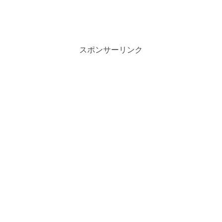
スポンサーリンク