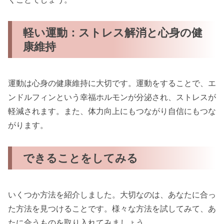
軽い運動：ストレス解消と心身の健
康維持
運動は心身の健康維持に大切です。運動をすることで、エ
ンドルフィンという幸福ホルモンが分泌され、ストレスが
軽減されます。また、体力向上にもつながり自信にもつな
がります。
できることをしてみる
いくつか方法を紹介しました。大切なのは、あなたに合っ
た方法を見つけることです。様々な方法を試してみて、あ
たに合うものを取り入れてみましょう。