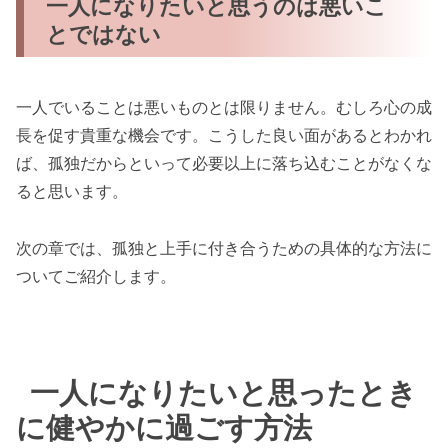
一人になりたいと思うのは悪いこ
とではない
一人でいることは悪いものとは限りません。むしろ心の成
長を促す貴重な機会です。こうした良い面があるとわかれ
ば、孤独だからといって必要以上に落ち込むことがなくな
ると思います。
次の章では、孤独と上手に付き合うための具体的な方法に
ついてご紹介します。
一人になりたいと思ったとき
に健やかに過ごす方法