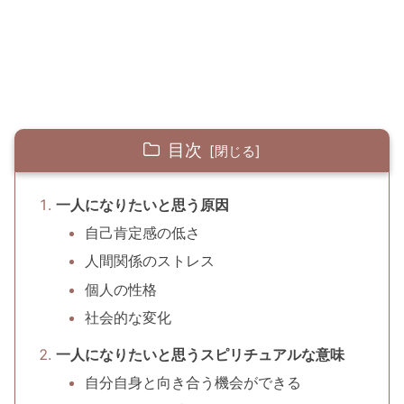
目次
一人になりたいと思う原因
自己肯定感の低さ
人間関係のストレス
個人の性格
社会的な変化
一人になりたいと思うスピリチュアルな意味
自分自身と向き合う機会ができる