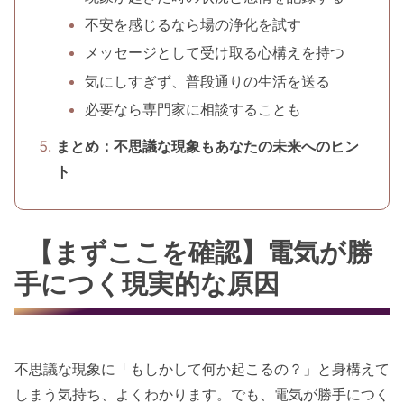
不安を感じるなら場の浄化を試す
メッセージとして受け取る心構えを持つ
気にしすぎず、普段通りの生活を送る
必要なら専門家に相談することも
まとめ：不思議な現象もあなたの未来へのヒン
ト
【まずここを確認】電気が勝
手につく現実的な原因
不思議な現象に「もしかして何か起こるの？」と身構えて
しまう気持ち、よくわかります。でも、電気が勝手につく