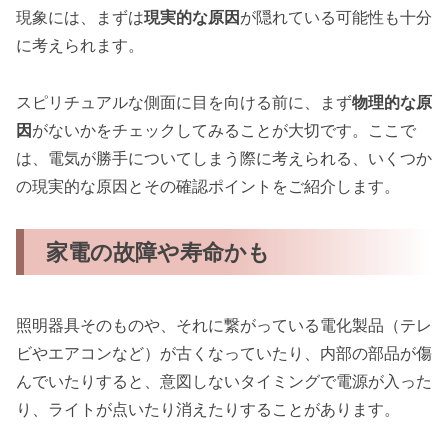
現象には、まずは
現実的な原因
が隠れている可能性も十分
に考えられます。
スピリチュアルな側面に目を向ける前に、まず
物理的な原
因
がないかをチェックしてみることが大切です。ここで
は、電気が勝手についてしまう際に考えられる、いくつか
の現実的な原因とその確認ポイントをご紹介します。
家電の故障や寿命かも
照明器具そのものや、それに繋がっている電化製品（テレ
ビやエアコンなど）が古くなっていたり、内部の部品が傷
んでいたりすると、意図しないタイミングで電源が入った
り、ライトが点いたり消えたりすることがあります。