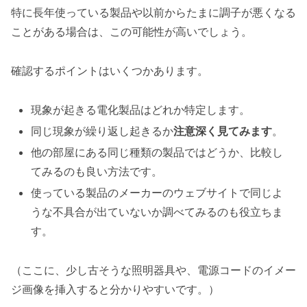
特に長年使っている製品や以前からたまに調子が悪くなる
ことがある場合は、この可能性が高いでしょう。
確認するポイントはいくつかあります。
現象が起きる電化製品はどれか特定します。
同じ現象が繰り返し起きるか
注意深く見てみます
。
他の部屋にある同じ種類の製品ではどうか、比較し
てみるのも良い方法です。
使っている製品のメーカーのウェブサイトで同じよ
うな不具合が出ていないか調べてみるのも役立ちま
す。
（ここに、少し古そうな照明器具や、電源コードのイメー
ジ画像を挿入すると分かりやすいです。）