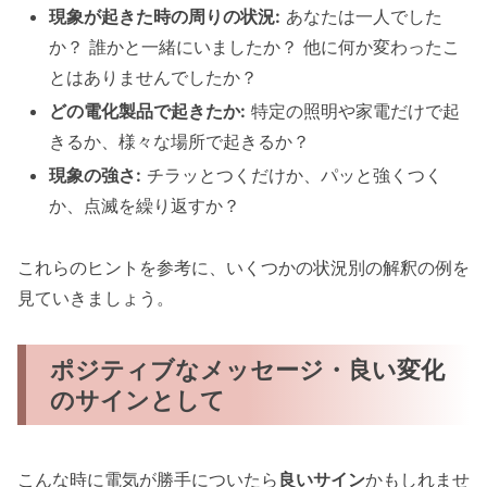
現象が起きた時の周りの状況:
あなたは一人でした
か？ 誰かと一緒にいましたか？ 他に何か変わったこ
とはありませんでしたか？
どの電化製品で起きたか:
特定の照明や家電だけで起
きるか、様々な場所で起きるか？
現象の強さ:
チラッとつくだけか、パッと強くつく
か、点滅を繰り返すか？
これらのヒントを参考に、いくつかの状況別の解釈の例を
見ていきましょう。
ポジティブなメッセージ・良い変化
のサインとして
こんな時に電気が勝手についたら
良いサイン
かもしれませ