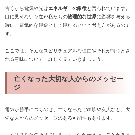
古くから電気や光は
エネルギーの象徴
と言われています。
目に見えない存在が私たちの
物理的な世界
に影響を与える
時に、電気的な現象として現れるという考え方があるので
す。
ここでは、そんなスピリチュアルな理由やそれが持つとさ
れる意味について、詳しく見ていきましょう。
亡くなった大切な人からのメッセー
ジ
電気が勝手につくのは、亡くなったご家族や友人など、大
切な人からのメッセージのある可能性もあります。
「私はあなたのそばにいるよ」「何か伝えたいことがある