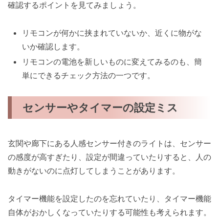
確認するポイントを見てみましょう。
リモコンが何かに挟まれていないか、近くに物がな
いか確認します。
リモコンの電池を新しいものに変えてみるのも、簡
単にできるチェック方法の一つです。
センサーやタイマーの設定ミス
玄関や廊下にある人感センサー付きのライトは、センサー
の感度が高すぎたり、設定が間違っていたりすると、人の
動きがないのに点灯してしまうことがあります。
タイマー機能を設定したのを忘れていたり、タイマー機能
自体がおかしくなっていたりする可能性も考えられます。