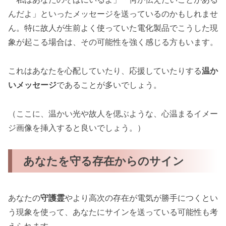
んだよ」といったメッセージを送っているのかもしれませ
ん。特に故人が生前よく使っていた電化製品でこうした現
象が起こる場合は、その可能性を強く感じる方もいます。
これはあなたを心配していたり、応援していたりする
温か
いメッセージ
であることが多いでしょう。
（ここに、温かい光や故人を偲ぶような、心温まるイメー
ジ画像を挿入すると良いでしょう。）
あなたを守る存在からのサイン
あなたの
守護霊
やより高次の存在が電気が勝手につくとい
う現象を使って、あなたにサインを送っている可能性も考