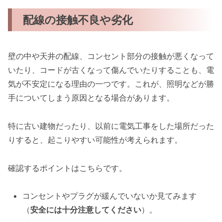
配線の接触不良や劣化
壁の中や天井の配線、コンセント部分の接触が悪くなって
いたり、コードが古くなって傷んでいたりすることも、電
気が不安定になる理由の一つです。これが、照明などが勝
手についてしまう原因となる場合があります。
特に古い建物だったり、以前に電気工事をした場所だった
りすると、起こりやすい可能性が考えられます。
確認するポイントはこちらです。
コンセントやプラグが緩んでいないか見てみます
（
安全には十分注意してください
）。