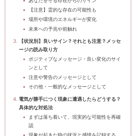
あなたを守る存在からのサイン
【注意】霊的な存在の可能性も
場所や環境のエネルギーが変化
未来への予兆や前触れ
【状況別】良いサイン？それとも注意？メッセ
ージの読み取り方
ポジティブなメッセージ・良い変化のサイ
ンとして
注意や警告のメッセージとして
その他・一般的なメッセージとして
電気が勝手につく現象に遭遇したらどうする？
具体的な対処法
まずは落ち着いて、現実的な可能性を再確
認
現象が起きた時の状況と感情を記録する