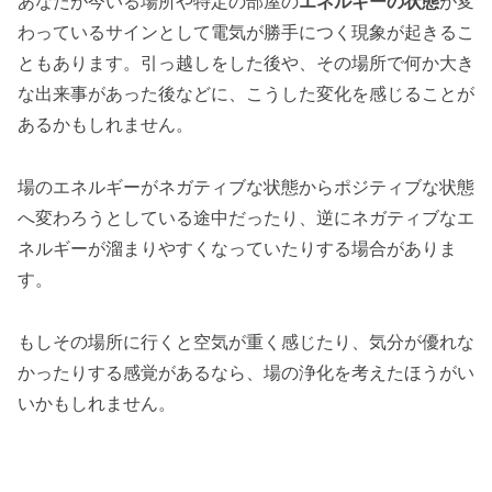
あなたが今いる場所や特定の部屋の
エネルギーの状態
が変
わっているサインとして電気が勝手につく現象が起きるこ
ともあります。引っ越しをした後や、その場所で何か大き
な出来事があった後などに、こうした変化を感じることが
あるかもしれません。
場のエネルギーがネガティブな状態からポジティブな状態
へ変わろうとしている途中だったり、逆にネガティブなエ
ネルギーが溜まりやすくなっていたりする場合がありま
す。
もしその場所に行くと空気が重く感じたり、気分が優れな
かったりする感覚があるなら、場の浄化を考えたほうがい
いかもしれません。