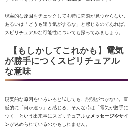
現実的な原因をチェックしても特に問題が見つからない、
あるいは「どうも違う気がするな」と感じるのであれば。
スピリチュアルな可能性についても探ってみましょう。
【もしかしてこれかも】電気
が勝手につくスピリチュアル
な意味
現実的な原因をいろいろと試しても、説明がつかない。直
感的に「何か違う」と感じる。そんな時は「電気が勝手に
つく」という出来事にスピリチュアルな
メッセージやサイ
ン
が込められているのかもしれません。