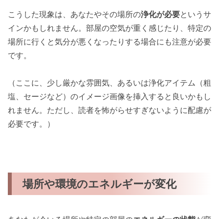
こうした現象は、あなたやその場所の
浄化が必要
というサ
インかもしれません。部屋の空気が重く感じたり、特定の
場所に行くと気分が悪くなったりする場合にも注意が必要
です。
（ここに、少し厳かな雰囲気、あるいは浄化アイテム（粗
塩、セージなど）のイメージ画像を挿入すると良いかもし
れません。ただし、読者を怖がらせすぎないように配慮が
必要です。）
場所や環境のエネルギーが変化