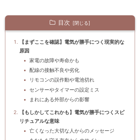
目次
【まずここを確認】電気が勝手につく現実的な
原因
家電の故障や寿命かも
配線の接触不良や劣化
リモコンの誤作動や電池切れ
センサーやタイマーの設定ミス
まれにある外部からの影響
【もしかしてこれかも】電気が勝手につくスピ
リチュアルな意味
亡くなった大切な人からのメッセージ