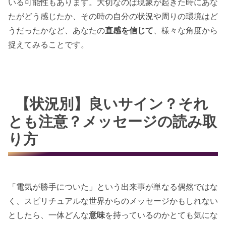
いる可能性もあります。大切なのは現象が起きた時にあな
たがどう感じたか、その時の自分の状況や周りの環境はど
うだったかなど、あなたの
直感を信じて
、様々な角度から
捉えてみることです。
【状況別】良いサイン？それ
とも注意？メッセージの読み取
り方
「電気が勝手についた」という出来事が単なる偶然ではな
く、スピリチュアルな世界からのメッセージかもしれない
としたら、一体どんな
意味
を持っているのかとても気にな