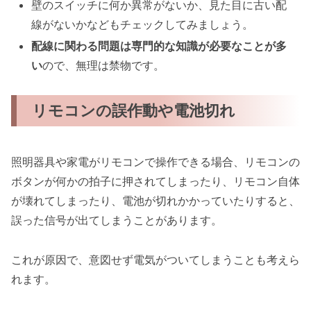
壁のスイッチに何か異常がないか、見た目に古い配
線がないかなどもチェックしてみましょう。
配線に関わる問題は専門的な知識が必要なことが多
い
ので、無理は禁物です。
リモコンの誤作動や電池切れ
照明器具や家電がリモコンで操作できる場合、リモコンの
ボタンが何かの拍子に押されてしまったり、リモコン自体
が壊れてしまったり、電池が切れかかっていたりすると、
誤った信号が出てしまうことがあります。
これが原因で、意図せず電気がついてしまうことも考えら
れます。