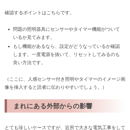
確認するポイントはこちらです。
問題の照明器具にセンサーやタイマー機能がついて
いるか見てみます。
もし機能があるなら、設定がどうなっているか確認
します。一度電源を抜いて、リセットしてみるのも
良い方法です。
（ここに、人感センサー付き照明やタイマーのイメージ画
像を挿入すると読者に伝わりやすいでしょう。）
まれにある外部からの影響
とても珍しいケースですが、近所で大きな電気工事をして