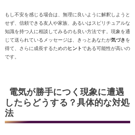
もし不安を感じる場合は、無理に良いように解釈しようと
せず、信頼できる友人や家族、あるいはスピリチュアルな
知識を持つ人に相談してみるのも良い方法です。現象を通
じて送られているメッセージは、きっとあなたが
気づき
を
得て、さらに成長するための
ヒント
である可能性が高いの
です。
電気が勝手につく現象に遭遇
したらどうする？具体的な対処
法