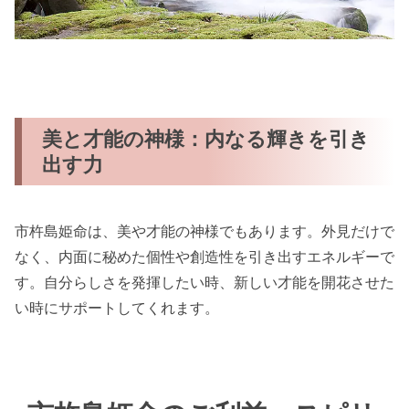
美と才能の神様：内なる輝きを引き
出す力
市杵島姫命は、美や才能の神様でもあります。外見だけで
なく、内面に秘めた個性や創造性を引き出すエネルギーで
す。自分らしさを発揮したい時、新しい才能を開花させた
い時にサポートしてくれます。