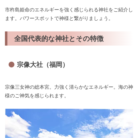
市杵島姫命のエネルギーを強く感じられる神社をご紹介し
ます。パワースポットで神様と繋がりましょう。
全国代表的な神社とその特徴
宗像大社（福岡）
宗像三女神の総本宮。力強く清らかなエネルギー。海の神
様のご神気を感じられます。