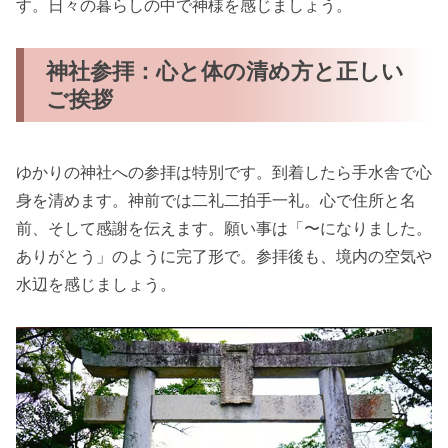
す。日々の暮らしの中で神様を感じましょう。
神社参拝：心と体の清め方と正しい
ご挨拶
ゆかりの神社への参拝は特別です。到着したら手水舎で心
身を清めます。神前では二礼二拍手一礼。心で住所と名
前、そして感謝を伝えます。願い事は「〜になりました。
ありがとう」のように完了形で。参拝後も、境内の空気や
水辺を感じましょう。