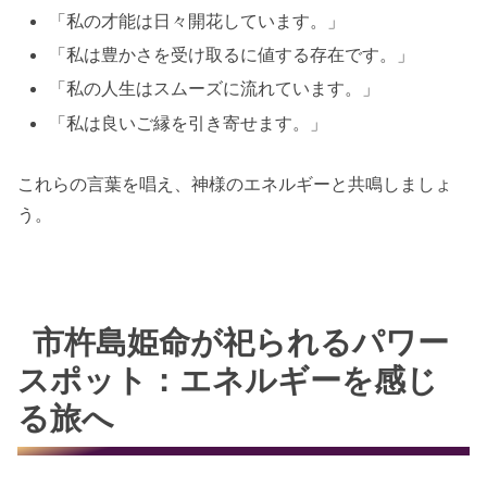
「私の才能は日々開花しています。」
「私は豊かさを受け取るに値する存在です。」
「私の人生はスムーズに流れています。」
「私は良いご縁を引き寄せます。」
これらの言葉を唱え、神様のエネルギーと共鳴しましょ
う。
市杵島姫命が祀られるパワー
スポット：エネルギーを感じ
る旅へ