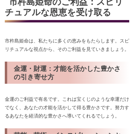
市杵島姫命のご利益：スピリ
チュアルな恩恵を受け取る
市杵島姫命は、私たちに多くの恵みをもたらします。スピ
リチュアルな視点から、そのご利益を見ていきましょう。
金運・財運：才能を活かした豊かさ
の引き寄せ方
金運のご利益で有名です。これは宝くじのような幸運だけ
でなく、あなたの才能を活かして得る豊かさです。努力す
るあなたを経済的な豊かさへ導いてくれるでしょう。