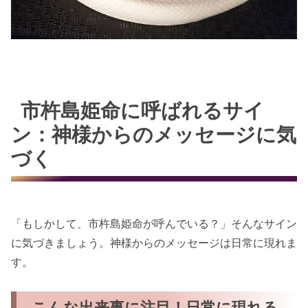
市杵島姫命に呼ばれるサイ
ン：神様からのメッセージに気
づく
「もしかして、市杵島姫命が呼んでいる？」そんなサイン
に気づきましょう。神様からのメッセージは日常に現れま
す。
こんな出来事に注目！日常に現れる