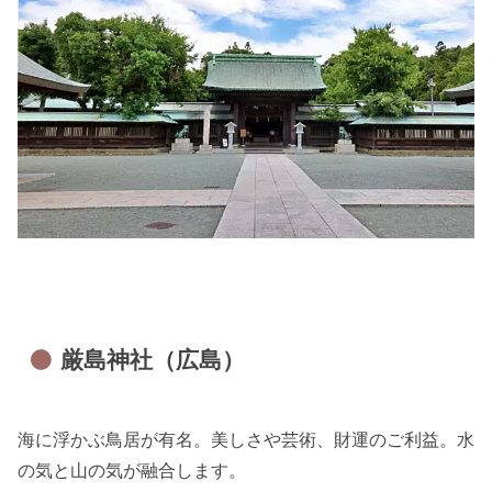
厳島神社（広島）
海に浮かぶ鳥居が有名。美しさや芸術、財運のご利益。水
の気と山の気が融合します。