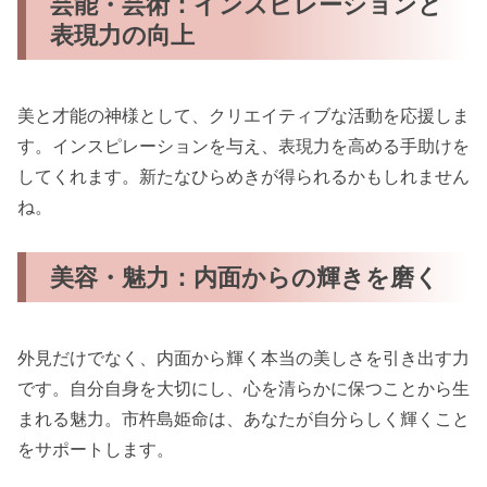
芸能・芸術：インスピレーションと
表現力の向上
美と才能の神様として、クリエイティブな活動を応援しま
す。インスピレーションを与え、表現力を高める手助けを
してくれます。新たなひらめきが得られるかもしれません
ね。
美容・魅力：内面からの輝きを磨く
外見だけでなく、内面から輝く本当の美しさを引き出す力
です。自分自身を大切にし、心を清らかに保つことから生
まれる魅力。市杵島姫命は、あなたが自分らしく輝くこと
をサポートします。