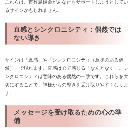
これらは、市杵島姫命があなたをサポートしようとしてい
るサインかもしれません。
直感とシンクロニシティ：偶然では
ない導き
サインは「直感」や「シンクロニシティ（意味のある偶
然）」で現れます。直感は心で感じる「なんとなく」。シ
ンクロニシティは意味のある偶然の一致です。これらを大
切にすることで、神様からの導きを受け取りやすくなりま
す。
メッセージを受け取るための心の準
備