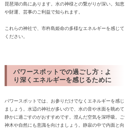
琵琶湖の島にあります。水の神様との繋がりが深い。知恵
や財運、芸事のご利益で知られます。
これらの神社で、市杵島姫命の多様なエネルギーを感じて
ください。
パワースポットでの過ごし方：よ
り深くエネルギーを感じるために
パワースポットでは、お参りだけでなくエネルギーを感じ
ましょう。水辺の神社が多いので、水の音や水面を眺めて
静かに過ごすのがおすすめです。澄んだ空気を深呼吸。ご
神木や自然にも意識を向けましょう。静寂の中で内面と向