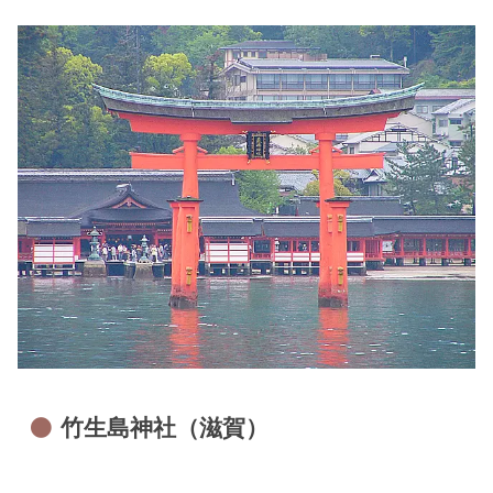
竹生島神社（滋賀）