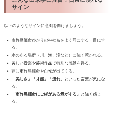
サイン
以下のようなサインに意識を向けましょう。
市杵島姫命ゆかりの神社名をよく耳にする・目にす
る。
水のある場所（川、海、滝など）に強く惹かれる。
美しい音楽や芸術作品で特別な感動を得る。
夢に市杵島姫命や白蛇が出てくる。
「美しさ」「才能」「流れ」
といった言葉が気にな
る。
「市杵島姫命にご縁がある気がする」
と強く感じ
る。