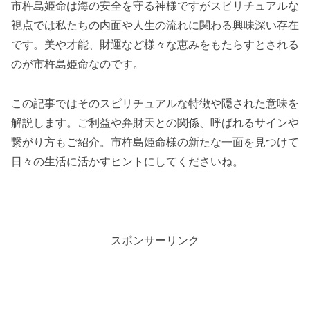
市杵島姫命は海の安全を守る神様ですがスピリチュアルな
視点では私たちの内面や人生の流れに関わる興味深い存在
です。美や才能、財運など様々な恵みをもたらすとされる
のが市杵島姫命なのです。
この記事ではそのスピリチュアルな特徴や隠された意味を
解説します。ご利益や弁財天との関係、呼ばれるサインや
繋がり方もご紹介。市杵島姫命様の新たな一面を見つけて
日々の生活に活かすヒントにしてくださいね。
スポンサーリンク