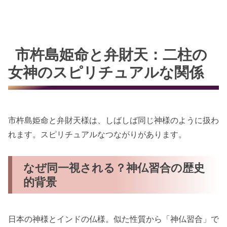
市杵島姫命と弁財天：二柱の
女神のスピリチュアルな関係
市杵島姫命と弁財天様は、しばしば同じ神様のように扱わ
れます。スピリチュアルなつながりがあります。
なぜ同一視される？神仏習合の歴史
的背景
日本の神様とインドの仏様。似た性質から「神仏習合」で