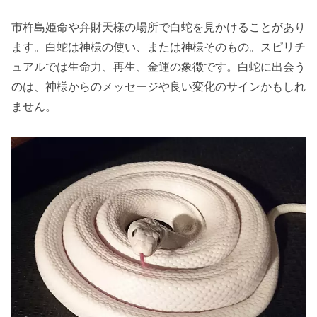
市杵島姫命や弁財天様の場所で白蛇を見かけることがあり
ます。白蛇は神様の使い、または神様そのもの。スピリチ
ュアルでは生命力、再生、金運の象徴です。白蛇に出会う
のは、神様からのメッセージや良い変化のサインかもしれ
ません。