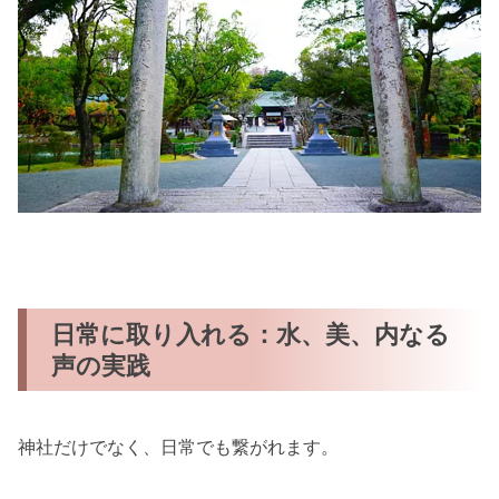
日常に取り入れる：水、美、内なる
声の実践
神社だけでなく、日常でも繋がれます。