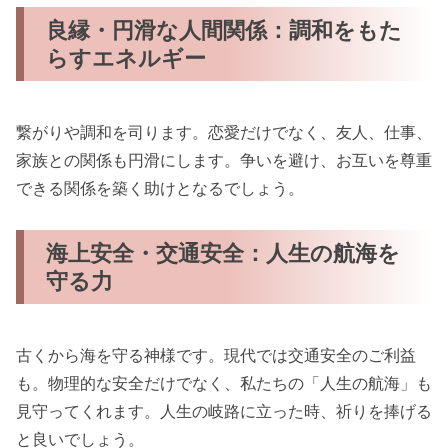
良縁・円滑な人間関係：調和をもた
らすエネルギー
繋がりや調和を司ります。恋愛だけでなく、友人、仕事、
家族との関係も円滑にします。争いを避け、お互いを尊重
できる関係を築く助けとなるでしょう。
海上安全・交通安全：人生の航海を
守る力
古くから海を守る神様です。現代では交通安全のご利益
も。物理的な安全だけでなく、私たちの「人生の航海」も
見守ってくれます。人生の岐路に立った時、祈りを捧げる
と良いでしょう。