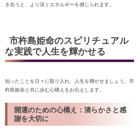
き合うと、より深くエネルギーを感じられます。
市杵島姫命のスピリチュアル
な実践で人生を輝かせる
知ったことを日々に取り入れ、人生を輝かせましょう。市
杵島姫命と共に歩む心構えをお伝えします。
開運のための心構え：清らかさと感
謝を大切に