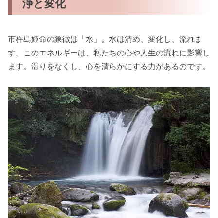
浄と変化
市杵島姫命の象徴は「水」。水は清め、変化し、流れま
す。このエネルギーは、私たちの心や人生の流れに影響し
ます。滞りをなくし、心を清らかにする力があるのです。