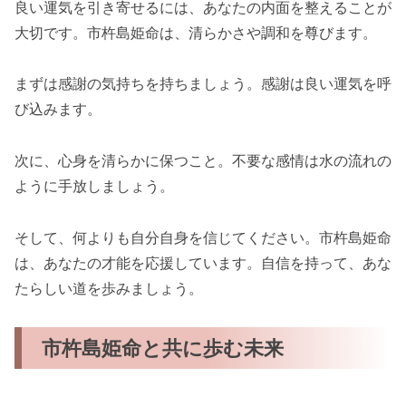
良い運気を引き寄せるには、あなたの内面を整えることが
大切です。市杵島姫命は、清らかさや調和を尊びます。
まずは感謝の気持ちを持ちましょう。感謝は良い運気を呼
び込みます。
次に、心身を清らかに保つこと。不要な感情は水の流れの
ように手放しましょう。
そして、何よりも自分自身を信じてください。市杵島姫命
は、あなたの才能を応援しています。自信を持って、あな
たらしい道を歩みましょう。
市杵島姫命と共に歩む未来