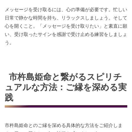
メッセージを受け取るには、心の準備が必要です。忙しい
日常で静かな時間を持ち、リラックスしましょう。そして
心を開くこと。「メッセージを受け取りたい」と素直に願
い、受け取ったサインを感謝で受け止める練習をしましょ
う。
市杵島姫命と繋がるスピリチ
ュアルな方法：ご縁を深める実
践
市杵島姫命とのご縁を深める具体的な方法をご紹介しま