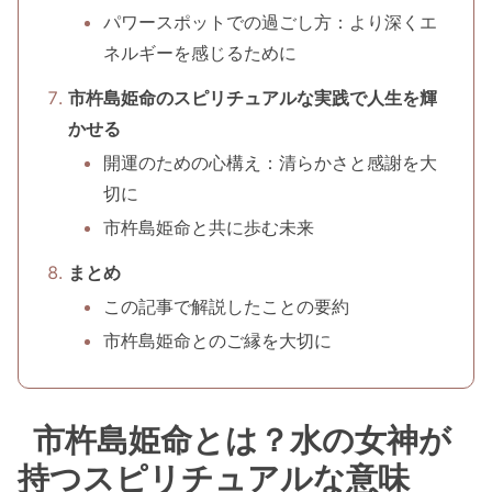
パワースポットでの過ごし方：より深くエ
ネルギーを感じるために
市杵島姫命のスピリチュアルな実践で人生を輝
かせる
開運のための心構え：清らかさと感謝を大
切に
市杵島姫命と共に歩む未来
まとめ
この記事で解説したことの要約
市杵島姫命とのご縁を大切に
市杵島姫命とは？水の女神が
持つスピリチュアルな意味