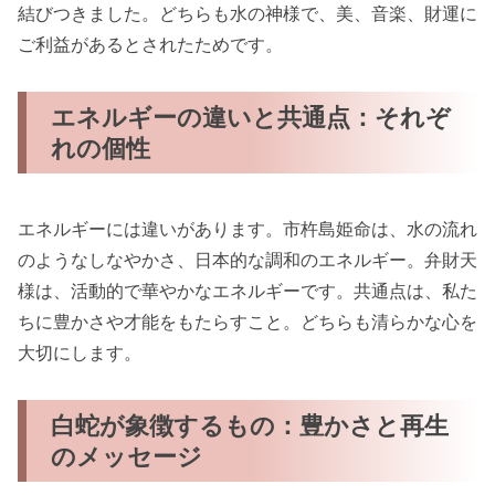
結びつきました。どちらも水の神様で、美、音楽、財運に
ご利益があるとされたためです。
エネルギーの違いと共通点：それぞ
れの個性
エネルギーには違いがあります。市杵島姫命は、水の流れ
のようなしなやかさ、日本的な調和のエネルギー。弁財天
様は、活動的で華やかなエネルギーです。共通点は、私た
ちに豊かさや才能をもたらすこと。どちらも清らかな心を
大切にします。
白蛇が象徴するもの：豊かさと再生
のメッセージ